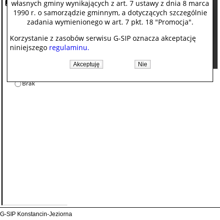
własnych gminy wynikających z art. 7 ustawy z dnia 8 marca
1990 r. o samorządzie gminnym, a dotyczących szczególnie
zadania wymienionego w art. 7 pkt. 18 "Promocja".
Korzystanie z zasobów serwisu G-SIP oznacza akceptację
niniejszego
regulaminu.
G-SIP Konstancin-Jeziorna